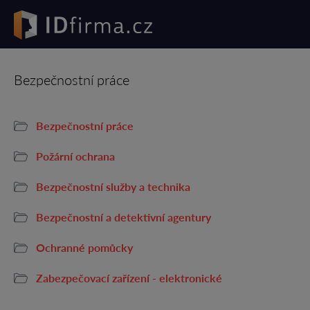
Bezpečnostní práce
Bezpečnostní práce
Požární ochrana
Bezpečnostní služby a technika
Bezpečnostní a detektivní agentury
Ochranné pomůcky
Zabezpečovací zařízení - elektronické