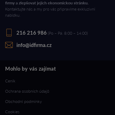
firmy a zlepšovat jejich ekonomickou stránku.
Kontaktujte nás a my pro vás připravíme exkluzivní
nabídku.
216 216 986
(Po – Pá: 8:00 – 14:00)
info@idfirma.cz
Mohlo by vás zajímat
Ceník
Ochrana osobních údajů
Obchodní podmínky
Cookies