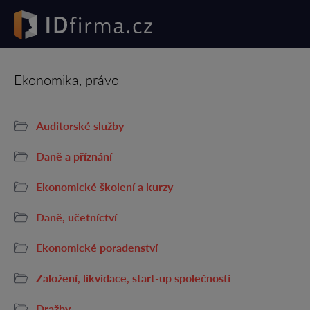
Ekonomika, právo
Auditorské služby
Daně a příznání
Ekonomické školení a kurzy
Daně, učetníctví
Ekonomické poradenství
Založení, likvidace, start-up společnosti
Dražby