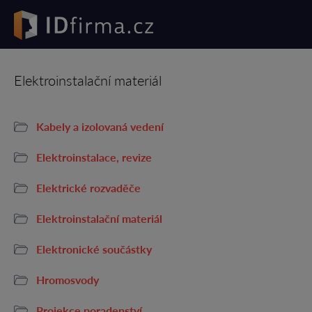
Elektroinstalační materiál
Kabely a izolovaná vedení
Elektroinstalace, revize
Elektrické rozvaděče
Elektroinstalační materiál
Elektronické součástky
Hromosvody
Projekce poradenství