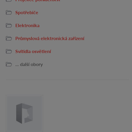
Spotřebiče
Elektronika
Průmyslová elektronická zařízení
Svítidla osvětlení
... další obory