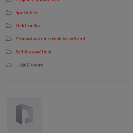
Spotřebiče
Elektronika
Průmyslová elektronická zařízení
Svítidla osvětlení
... další obory