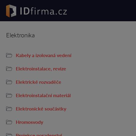
Elektronika
Kabely a izolovaná vedení
Elektroinstalace, revize
Elektrické rozvaděče
Elektroinstalační materiál
Elektronické součástky
Hromosvody
Projekce poradenství