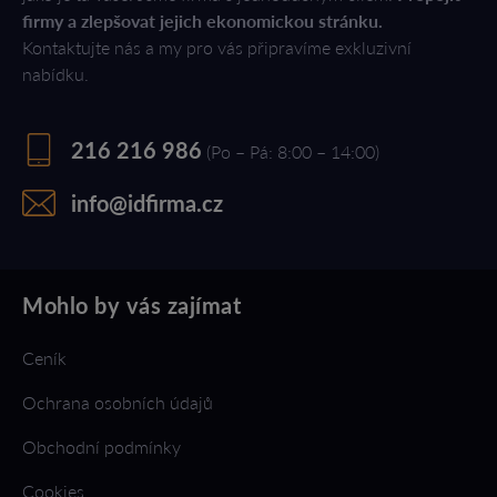
firmy a zlepšovat jejich ekonomickou stránku.
Kontaktujte nás a my pro vás připravíme exkluzivní
nabídku.
216 216 986
(Po – Pá: 8:00 – 14:00)
info@idfirma.cz
Mohlo by vás zajímat
Ceník
Ochrana osobních údajů
Obchodní podmínky
Cookies