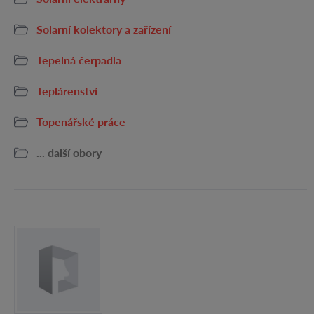
Solarní kolektory a zařízení
Tepelná čerpadla
Teplárenství
Topenářské práce
... další obory