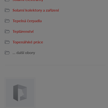
Solarní kolektory a zařízení
Tepelná čerpadla
Teplárenství
Topenářské práce
... další obory