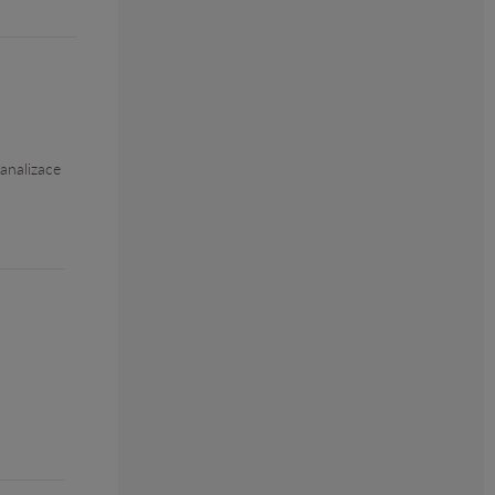
analizace