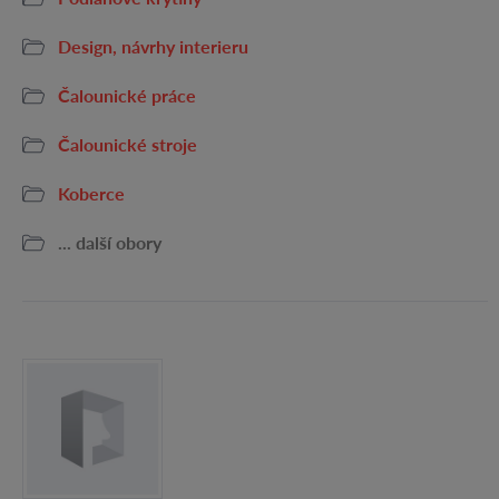
Design, návrhy interieru
Čalounické práce
Čalounické stroje
Koberce
... další obory