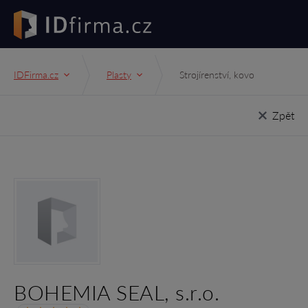
IDFirma.cz
Plasty
Strojírenství, kovo
Zpět
BOHEMIA SEAL, s.r.o.