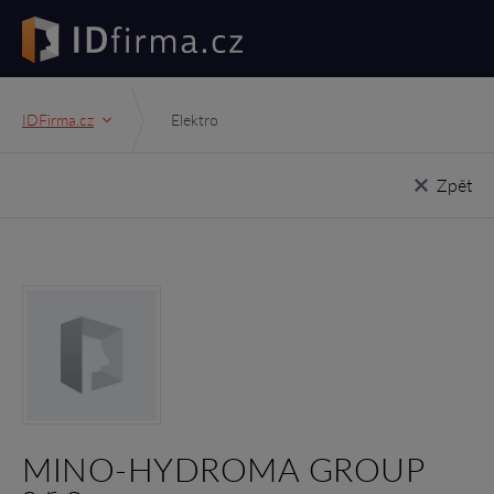
IDFirma.cz
Elektro
Zpět
MINO-HYDROMA GROUP