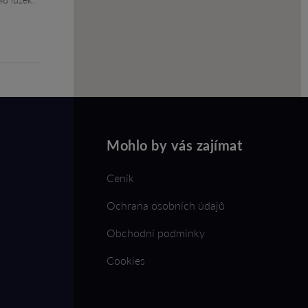
Mohlo by vás zajímat
Ceník
Ochrana osobních údajů
Obchodní podmínky
Cookies