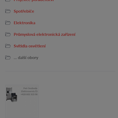
Spotřebiče
Elektronika
Průmyslová elektronická zařízení
Svítidla osvětlení
... další obory