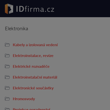
Elektronika
Kabely a izolovaná vedení
Elektroinstalace, revize
Elektrické rozvaděče
Elektroinstalační materiál
Elektronické součástky
Hromosvody
Projekce poradenství