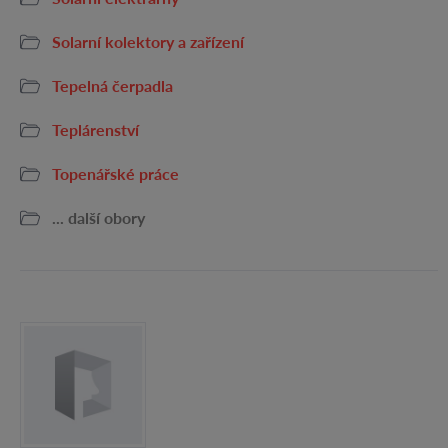
Solarní kolektory a zařízení
Tepelná čerpadla
Teplárenství
Topenářské práce
... další obory