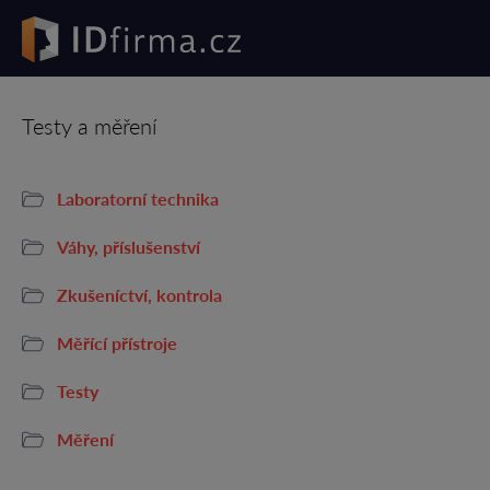
Testy a měření
Laboratorní technika
Váhy, příslušenství
Zkušeníctví, kontrola
Měřící přístroje
Testy
Měření