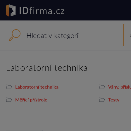
Laboratorní technika
Laboratorní technika
Váhy, přísl
Měřící přístroje
Testy