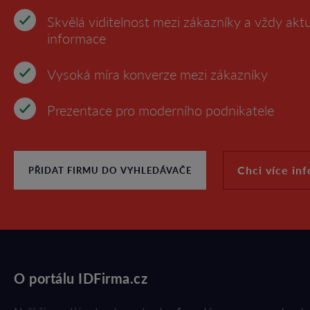
Skvělá viditelnost mezi zákazníky a vždy aktu
informace
Vysoká míra konverze mezi zákazníky
Prezentace pro moderního podnikatele
Chci více in
PŘIDAT FIRMU DO VYHLEDÁVAČE
O portálu IDFirma.cz