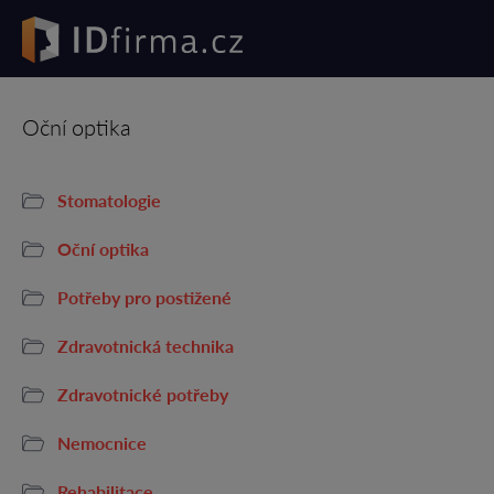
Oční optika
Stomatologie
Oční optika
Potřeby pro postižené
Zdravotnická technika
Zdravotnické potřeby
Nemocnice
Rehabilitace