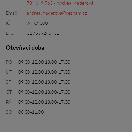
734 649 765 - Andrea Maderová
Email
andrea.maderova@seznam.cz
IČ
74409000
DIČ
CZ7559245452
Otevírací doba
PO
09:00-12:00 13:00-17:00
ÚT
09:00-12:00 13:00-17:00
ST
09:00-12:00 13:00-17:00
ČT
09:00-12:00 13:00-17:00
PÁ
09:00-12:00 13:00-17:00
SO
08:00-11:00