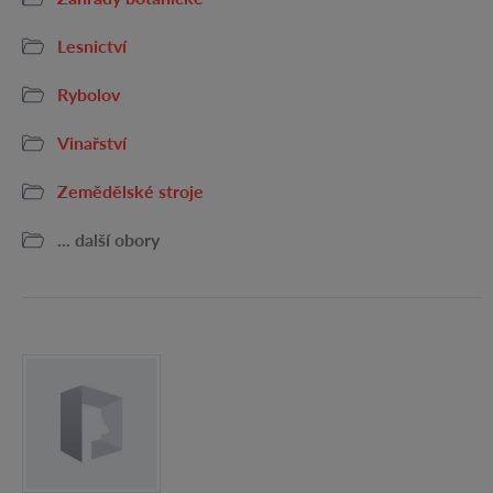
Lesnictví
Rybolov
Vinařství
Zemědělské stroje
... další obory