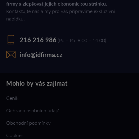
firmy a zlepšovat jejich ekonomickou stránku.
Kontaktujte nás a my pro vás připravíme exkluzivní
nabídku.
216 216 986
(Po – Pá: 8:00 – 14:00)
info@idfirma.cz
Mohlo by vás zajímat
Ceník
Ochrana osobních údajů
Obchodní podmínky
Cookies