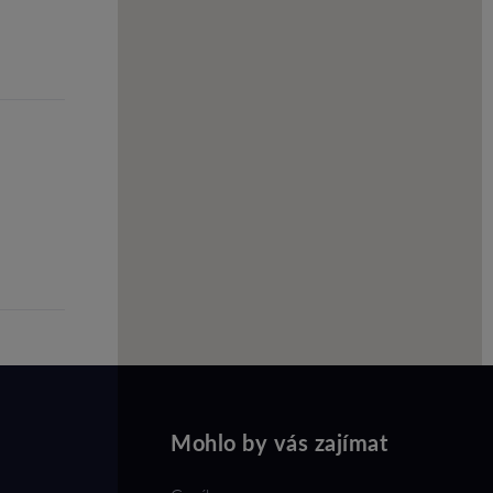
Mohlo by vás zajímat