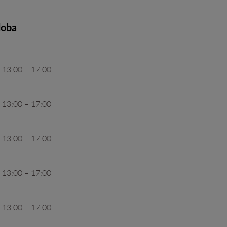
doba
 13:00 – 17:00
 13:00 – 17:00
 13:00 – 17:00
 13:00 – 17:00
 13:00 – 17:00