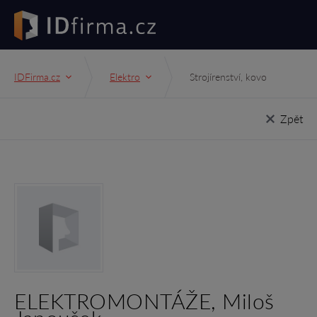
IDFirma.cz
Elektro
Strojírenství, kovo
Zpět
ELEKTROMONTÁŽE, Miloš