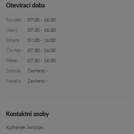
Otevírací doba
Pondělí
07:30 - 16:00
Úterý
07:30 - 16:00
Středa
07:30 - 16:00
Čtvrtek
07:30 - 16:00
Pátek
07:30 - 16:00
Sobota
Zavřeno -
Neděle
Zavřeno -
Kontaktní osoby
Kulhánek Jaroslav