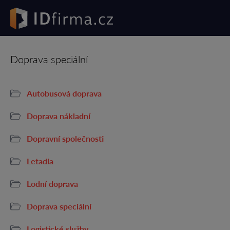
Doprava speciální
Autobusová doprava
Doprava nákladní
Dopravní společnosti
Letadla
Lodní doprava
Doprava speciální
Logistické služby