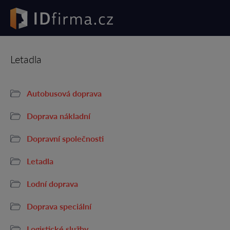
Letadla
Autobusová doprava
Doprava nákladní
Dopravní společnosti
Letadla
Lodní doprava
Doprava speciální
Logistické služby