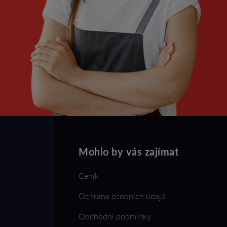
Mohlo by vás zajímat
Ceník
Ochrana osobních údajů
Obchodní podmínky