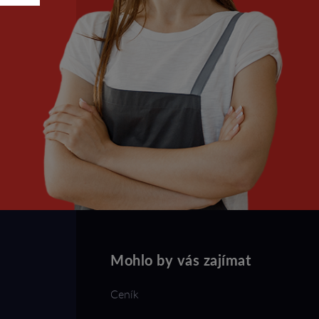
Mohlo by vás zajímat
Ceník